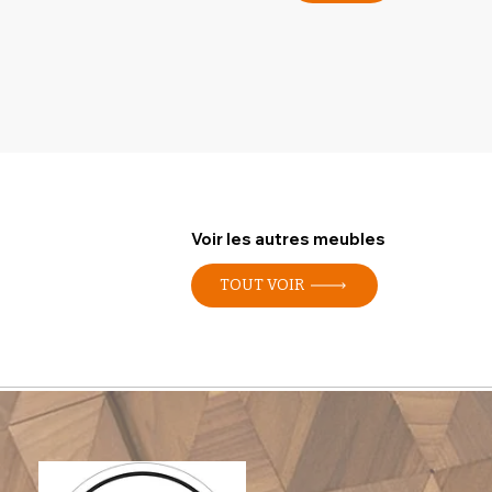
Voir les autres meubles
TOUT VOIR