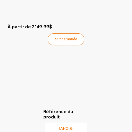
À partir de 2149.99$
Sur demande
Référence du
produit
TAB005