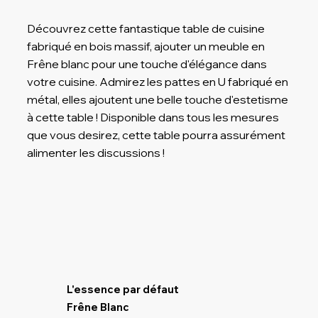
Découvrez cette fantastique table de cuisine
fabriqué en bois massif, ajouter un meuble en
Frêne blanc pour une touche d'élégance dans
votre cuisine. Admirez les pattes en U fabriqué en
métal, elles ajoutent une belle touche d'estetisme
à cette table ! Disponible dans tous les mesures
que vous desirez, cette table pourra assurément
alimenter les discussions !
L'essence par défaut
Frêne Blanc