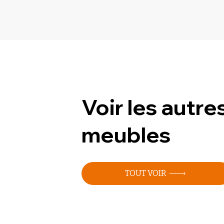
Voir les autre
meubles
TOUT VOIR