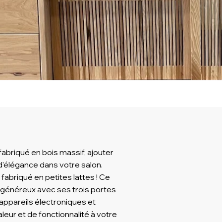
abriqué en bois massif, ajouter
'élégance dans votre salon.
fabriqué en petites lattes ! Ce
généreux avec ses trois portes
s appareils électroniques et
eur et de fonctionnalité à votre