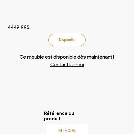
4449.99$
Disponible
Ce meuble est disponible dès maintenant !
Contactez-moi
Référence du
produit
MTV003