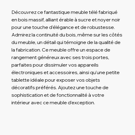
Découvrez ce fantastique meuble télé fabriqué
en bois massif, alliant érable à sucre et noyer noir
pour une touche d'élégance et de robustesse.
Admirez la continuité du bois, même sur les côtés
du meuble, un détail qui témoigne de la qualité de
la fabrication. Ce meuble offre un espace de
rangement généreux avec ses trois portes,
parfaites pour dissimuler vos appareils
électroniques et accessoires, ainsi qu'une petite
tablette idéale pour exposer vos objets
décoratifs préférés. Ajoutez une touche de
sophistication et de fonctionnalité à votre
intérieur avec ce meuble d'exception.