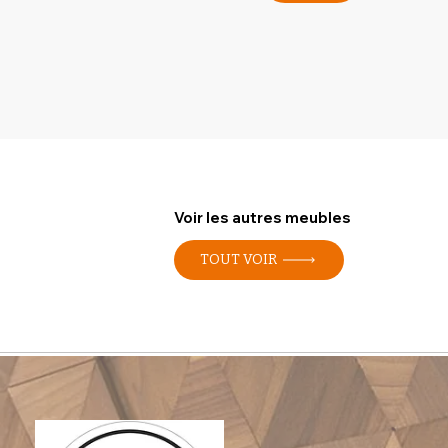
Voir les autres meubles
TOUT VOIR