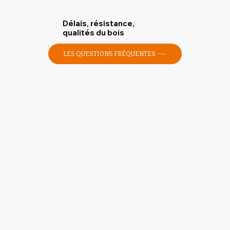
Délais, résistance,
qualités du bois
LES QUESTIONS FRÉQUENTES