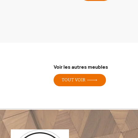
Voir les autres meubles
TOUT VOIR