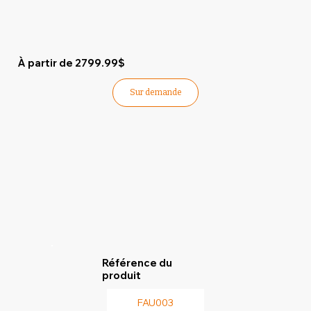
À partir de 2799.99$
Sur demande
Référence du
produit
FAU003