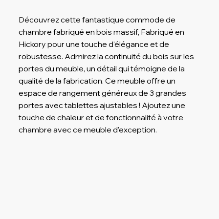
Découvrez cette fantastique commode de
chambre fabriqué en bois massif, Fabriqué en
Hickory pour une touche d'élégance et de
robustesse. Admirez la continuité du bois sur les
portes du meuble, un détail qui témoigne de la
qualité de la fabrication. Ce meuble offre un
espace de rangement généreux de 3 grandes
portes avec tablettes ajustables ! Ajoutez une
touche de chaleur et de fonctionnalité à votre
chambre avec ce meuble d'exception.