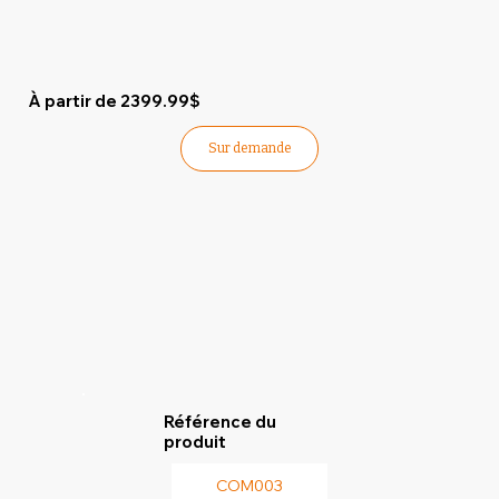
À partir de 2399.99$
Sur demande
Référence du
produit
COM003