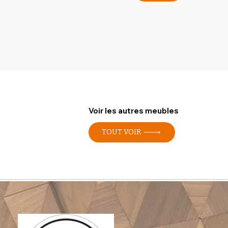
Voir les autres meubles
TOUT VOIR