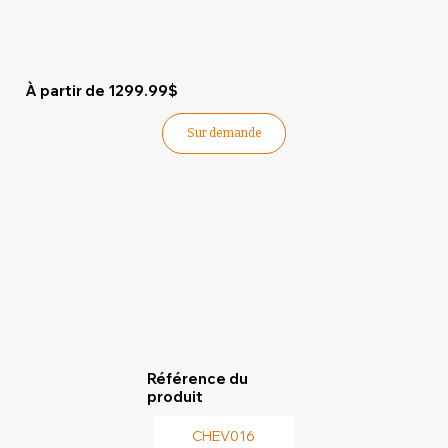
À partir de 1299.99$
Sur demande
Référence du
produit
CHEV016