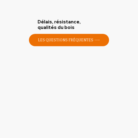
Délais, résistance,
qualités du bois
LES QUESTIONS FRÉQUENTES