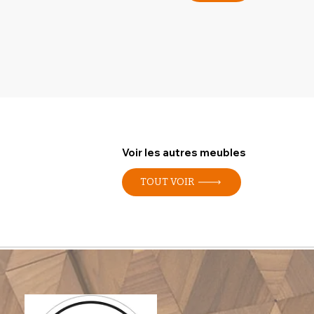
Voir les autres meubles
TOUT VOIR