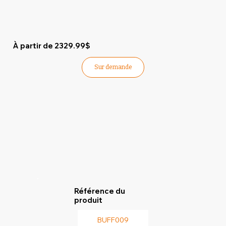
À partir de 2329.99$
Sur demande
Référence du
produit
BUFF009