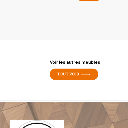
Voir les autres meubles
TOUT VOIR