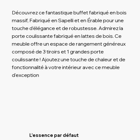
Découvrez ce fantastique buffet fabriqué en bois
massif, Fabriqué en Sapelli et en Érable pour une
touche d'élégance et de robustesse. Admirez la
porte coulissante fabriqué en lattes de bois. Ce
meuble offre un espace de rangement généreux
composé de 3 tiroirs et 1 grandes porte
coulissante ! Ajoutez une touche de chaleur et de
fonctionnalité à votre intérieur avec ce meuble
d'exception
L'essence par défaut