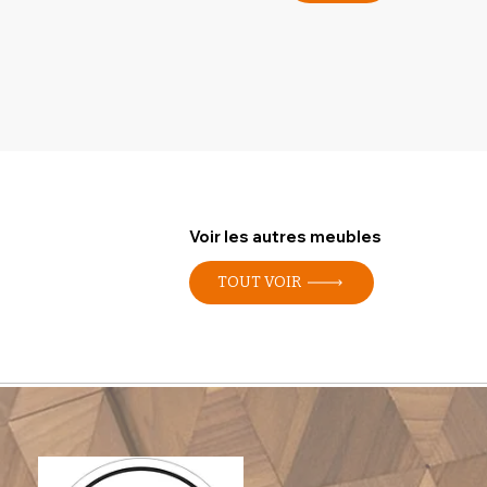
Voir les autres meubles
TOUT VOIR