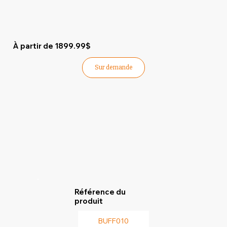
À partir de 1899.99$
Sur demande
Référence du
produit
BUFF010